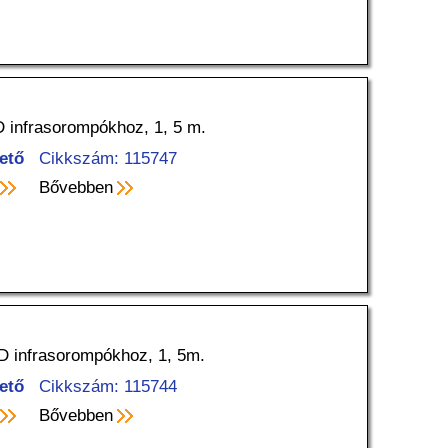
 infrasorompókhoz, 1, 5 m.
ető
Cikkszám: 115747
Bővebben
 infrasorompókhoz, 1, 5m.
ető
Cikkszám: 115744
Bővebben