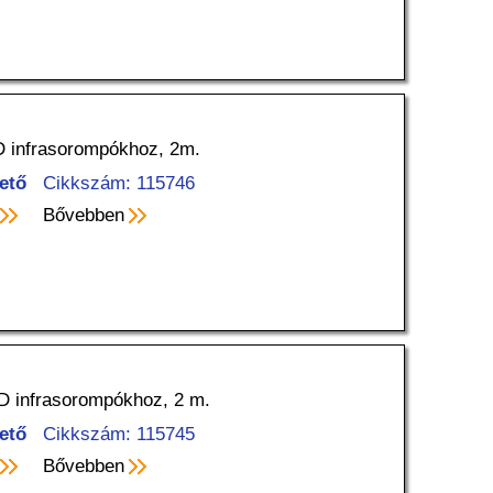
 infrasorompókhoz, 2m.
ető
Cikkszám: 115746
Bővebben
 infrasorompókhoz, 2 m.
ető
Cikkszám: 115745
Bővebben