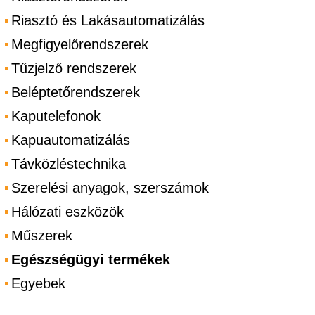
Riasztó és Lakásautomatizálás
Megfigyelőrendszerek
Tűzjelző rendszerek
Beléptetőrendszerek
Kaputelefonok
Kapuautomatizálás
Távközléstechnika
Szerelési anyagok, szerszámok
Hálózati eszközök
Műszerek
Egészségügyi termékek
Egyebek