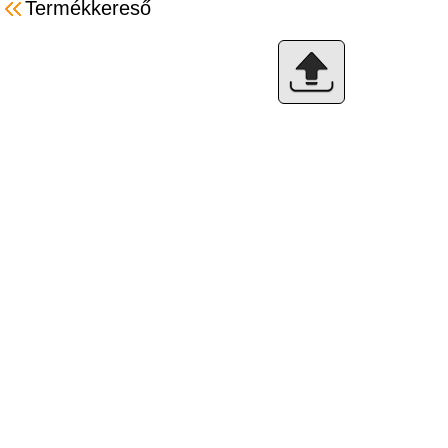
Termékkereső