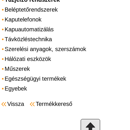
Beléptetőrendszerek
Kaputelefonok
Kapuautomatizálás
Távközléstechnika
Szerelési anyagok, szerszámok
Hálózati eszközök
Műszerek
Egészségügyi termékek
Egyebek
Vissza
Termékkereső